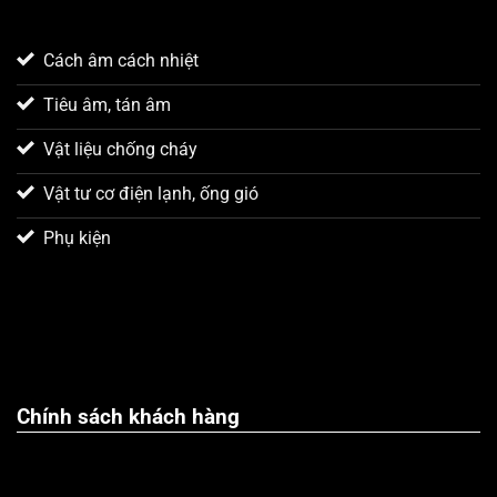
Cách âm cách nhiệt
Tiêu âm, tán âm
Vật liệu chống cháy
Vật tư cơ điện lạnh, ống gió
Phụ kiện
Chính sách khách hàng