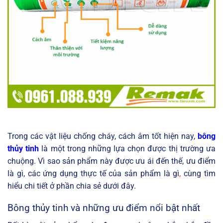
Trong các vật liệu chống cháy, cách âm tốt hiện nay,
bông
thủy tinh
là một trong những lựa chọn được thị trường ưa
chuộng. Vì sao sản phẩm này được ưu ái đến thế, ưu điểm
là gì, các ứng dụng thực tế của sản phẩm là gì
,
cùng tìm
hiểu chi tiết ở phần chia sẻ dưới đây.
Bông thủy tinh và những ưu điểm nổi bật nhất