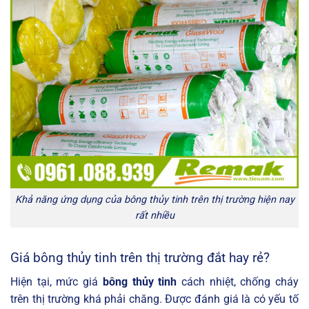
Khả năng ứng dụng của bông thủy tinh trên thị trường hiện nay
rất nhiều
Giá bông thủy tinh trên thị trường đắt hay rẻ?
Hiện tại, mức giá
bông thủy tinh
cách nhiệt, chống cháy
trên thị trường khá phải chăng. Được đánh giá là có yếu tố