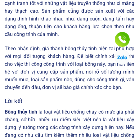
cạnh tranh tốt với những vật liệu truyền thống như xi măng
hay thạch cao. Sản phẩm cũng được sản xuất với các
dạng định hình khác nhau như: dạng cuộn, dạng tấm hay
dạng ống, thuận tiện cho khách hàng lựa chọn theo nhu
cầu công trình của mình.
Theo nhận định, giá thành bông thủy tinh hiện tại phù hợp
với mọi đối tượng khách hàng. Để biết chính xác chi phí
cho việc thi công công trình với loại bông này, bạn nên liên
hệ với đơn vị cung cấp sản phẩm, nói rõ số lượng mình
muốn mua, loại sản phẩm nào, dùng cho công trình gì, vận
chuyển đến đâu, đơn vị sẽ báo giá chính xác cho bạn.
Lời kết
Bông thủy tinh
là loại vật liệu chống cháy có mức giá phải
chăng, sở hữu nhiều ưu điểm siêu việt nên là vật liệu xây
dựng lý tưởng trong các công trình xây dựng hiện nay. Nếu
đang có nhu cầu tìm kiếm thêm nhiều loại vật liệu chống