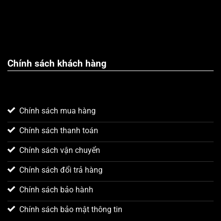
Chính sách khách hàng
Chính sách mua hàng
Xin chào! Em là chuyên
viên tư vấn của Remak
Chính sách thanh toán
Chính sách vận chuyển
Chính sách đổi trả hàng
Chính sách bảo hành
Chính sách bảo mật thông tin