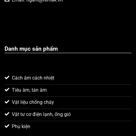
Danh mục sản phẩm
Cách âm cách nhiệt
Tiêu âm, tán âm
Vật liệu chống cháy
Vật tư cơ điện lạnh, ống gió
Phụ kiện