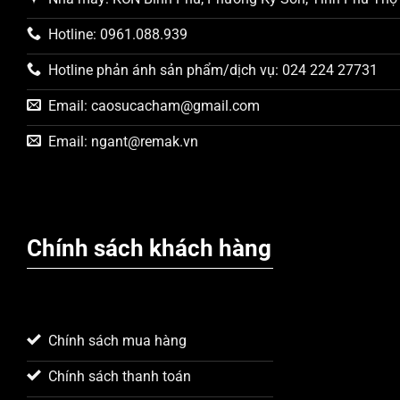
Hotline: 0961.088.939
Hotline phản ánh sản phẩm/dịch vụ: 024 224 27731
Email:
caosucacham@gmail.com
Email:
ngant@remak.vn
Chính sách khách hàng
Chính sách mua hàng
Chính sách thanh toán