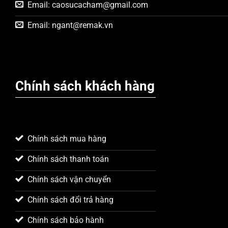
Email:
caosucacham@gmail.com
Email:
ngant@remak.vn
Chính sách khách hàng
Chính sách mua hàng
Chính sách thanh toán
Chính sách vận chuyển
Chính sách đổi trả hàng
Chính sách bảo hành