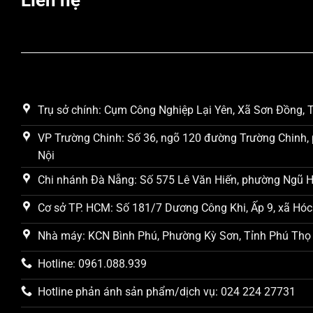
Trụ sở chính: Cụm Công Nghiệp Lại Yên, Xã Sơn Đồng, T
VP Trường Chinh: Số 36, ngõ 120 đường Trường Chinh, 
Nội
Chi nhánh Đà Nẵng: Số 575 Lê Văn Hiến, phường Ngũ 
Cơ sở TP. HCM: Số 181/7 Dương Công Khi, Ấp 9, xã Hóc
Nhà máy: KCN Bình Phú, Phường Kỳ Sơn, Tỉnh Phú Thọ
Hotline: 0961.088.939
Hotline phản ánh sản phẩm/dịch vụ: 024 224 27731