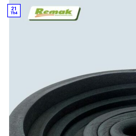
21
Th4