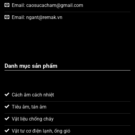
Email:
caosucacham@gmail.com
Email:
ngant@remak.vn
Danh mục sản phẩm
Cách âm cách nhiệt
Tiêu âm, tán âm
Vật liệu chống cháy
Vật tư cơ điện lạnh, ống gió