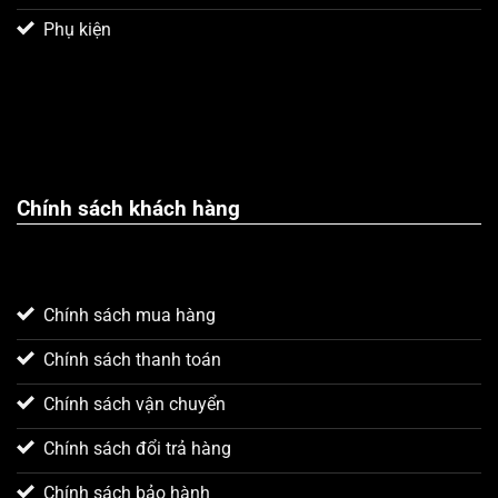
Phụ kiện
Chính sách khách hàng
Chính sách mua hàng
Xin chào! Em là chuyên
viên tư vấn của Remak
Chính sách thanh toán
Chính sách vận chuyển
Chính sách đổi trả hàng
Chính sách bảo hành