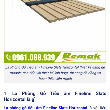
La Phông Gỗ Tiêu âm Fineline Slats Horizontal thiết kế dạng hệ
module tiên tiến với thiết kế linh hoạt, thi công dễ dàng và
hoàn thiện liền mạch
1.
La Phông Gỗ Tiêu âm Fineline Slats
Horizontal
là gì
La phông gỗ tiêu âm Fineline Slats Horizontal
là vật liệu