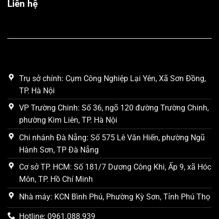
Liên hệ
Trụ sở chính: Cụm Công Nghiệp Lại Yên, Xã Sơn Đồng,
TP. Hà Nội
VP Trường Chinh: Số 36, ngõ 120 đường Trường Chinh,
phường Kim Liên, TP. Hà Nội
Chi nhánh Đà Nẵng: Số 575 Lê Văn Hiến, phường Ngũ
Hành Sơn, TP Đà Nẵng
Cơ sở TP. HCM: Số 181/7 Dương Công Khi, Ấp 9, xã Hóc
Môn, TP. Hồ Chí Minh
Nhà máy: KCN Bình Phú, Phường Kỳ Sơn, Tỉnh Phú Thọ
Hotline: 0961.088.939