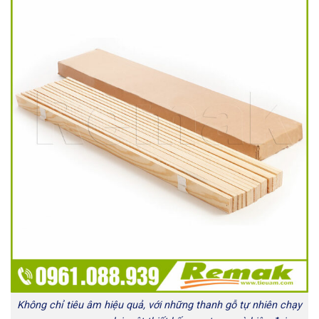
Không chỉ tiêu âm hiệu quả, với những thanh gỗ tự nhiên chạy