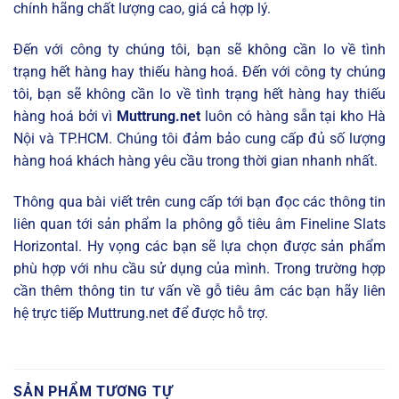
chính hãng chất lượng cao, giá cả hợp lý.
Đến với công ty chúng tôi, bạn sẽ không cần lo về tình
trạng hết hàng hay thiếu hàng hoá.
Đến với công ty chúng
tôi, bạn sẽ không cần lo về tình trạng hết hàng hay thiếu
hàng hoá bởi vì
Muttrung.net
luôn có hàng sẵn tại kho Hà
Nội và TP.HCM. Chúng tôi đảm bảo cung cấp đủ số lượng
hàng hoá khách hàng yêu cầu trong thời gian nhanh nhất.
Thông qua bài viết trên cung cấp tới bạn đọc các thông tin
liên quan tới sản phẩm la phông gỗ tiêu âm
Fineline Slats
Horizontal
. Hy vọng các bạn sẽ lựa chọn được sản phẩm
phù hợp với nhu cầu sử dụng của mình. Trong trường hợp
cần thêm thông tin tư vấn về gỗ tiêu âm các bạn hãy liên
hệ trực tiếp Muttrung.net để được hỗ trợ.
SẢN PHẨM TƯƠNG TỰ