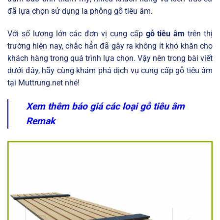
đã lựa chọn sử dụng la phỗng gỗ tiêu âm.
Với số lượng lớn các đơn vị cung cấp
gỗ tiêu âm
trên thị
trường hiện nay, chắc hẳn đã gây ra không ít khó khăn cho
khách hàng trong quá trình lựa chọn. Vậy nên trong bài viết
dưới đây, hãy cùng khám phá dịch vụ cung cấp gỗ tiêu âm
tại Muttrung.net nhé!
Xem thêm báo giá các loại gỗ tiêu âm
Remak