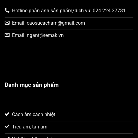
Hotline phản ánh sản phẩm/dịch vụ: 024 224 27731
Email:
caosucacham@gmail.com
Email:
ngant@remak.vn
Danh mục sản phẩm
Cách âm cách nhiệt
Tiêu âm, tán âm