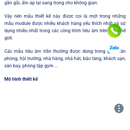
gần gũi, ấm áp lại sang trọng cho không gian.
Vậy nên mẫu thiết kế này được coi là một trong những
mẫu module được nhiều khách hàng yếu thích nhất và sử
dụng nhiều nhất trong các công trình tiêu âm trên toàn thế
giới.
Các mẫu tiêu âm trần thường được dùng trong gian văn
phòng, hội trường, nhà hàng, nhà hát, bảo tàng, khách sạn,
sân bay, phòng tập gym …
Mô hình thiết kế