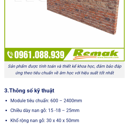
Sản phẩm được tính toán và thiết kế khoa học, đảm bảo đáp
ứng theo tiêu chuẩn về âm học với hiệu suất tốt nhất
3.Thông số kỹ thuật
Module tiêu chuẩn: 600 – 2400mm
Chiều dày nan gỗ: 15 -18 – 25mm
Khổ rộng nan gỗ: 30 x 40 x 50mm